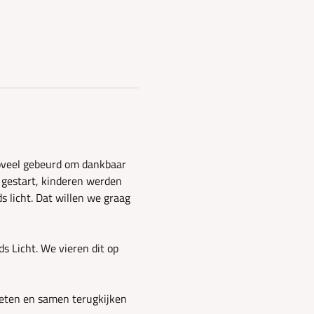
zoveel gebeurd om dankbaar 
gestart, kinderen werden 
licht. Dat willen we graag 
 Licht. We vieren dit op 
 eten en samen terugkijken 