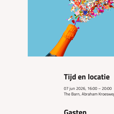
Tijd en locatie
07 jun 2026, 16:00 – 20:00
The Barn, Abraham Kroeswe
Gasten