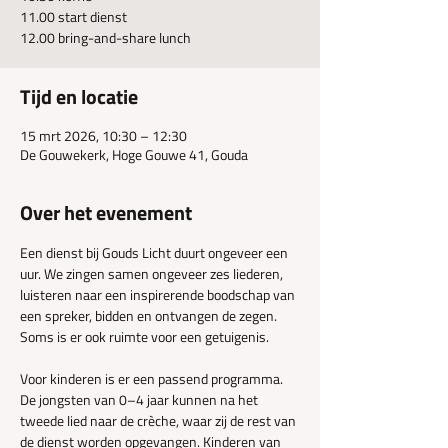
11.00 start dienst
12.00 bring-and-share lunch
Tijd en locatie
15 mrt 2026, 10:30 – 12:30
De Gouwekerk, Hoge Gouwe 41, Gouda
Over het evenement
Een dienst bij Gouds Licht duurt ongeveer een 
uur. We zingen samen ongeveer zes liederen, 
luisteren naar een inspirerende boodschap van 
een spreker, bidden en ontvangen de zegen. 
Soms is er ook ruimte voor een getuigenis.
Voor kinderen is er een passend programma. 
De jongsten van 0–4 jaar kunnen na het 
tweede lied naar de crèche, waar zij de rest van 
de dienst worden opgevangen. Kinderen van 