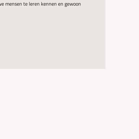
uwe mensen te leren kennen en gewoon