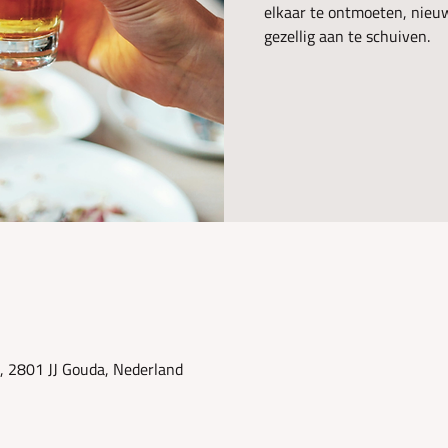
elkaar te ontmoeten, nie
gezellig aan te schuiven.
, 2801 JJ Gouda, Nederland