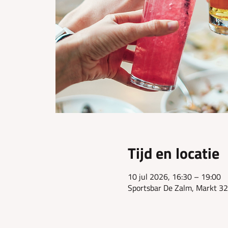
Tijd en locatie
10 jul 2026, 16:30 – 19:00
Sportsbar De Zalm, Markt 32