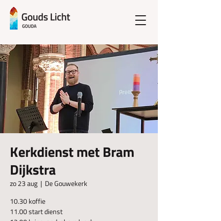
Kerkdienst met Bram
Dijkstra
zo 23 aug
  |  
De Gouwekerk
10.30 koffie
11.00 start dienst