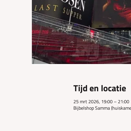
Tijd en locatie
25 mrt 2026, 19:00 – 21:00
Bijbelshop Samma (huiskamer