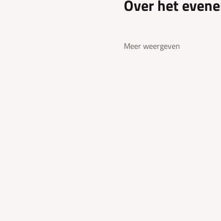
Over het even
Meer weergeven