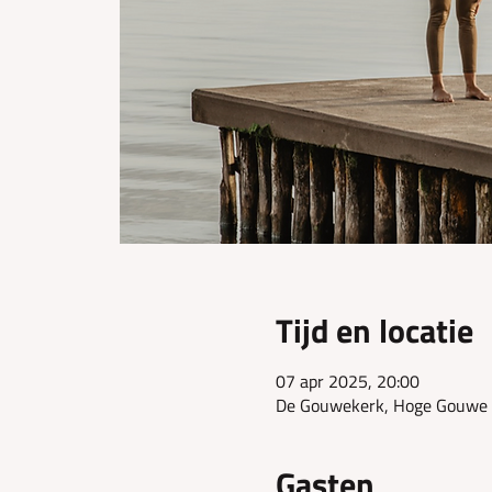
Tijd en locatie
07 apr 2025, 20:00
De Gouwekerk, Hoge Gouwe 
Gasten