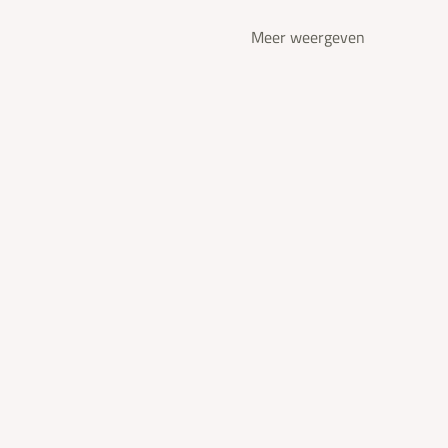
Meer weergeven