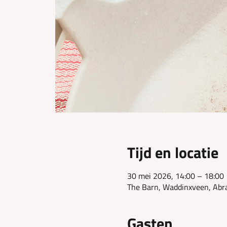
Tijd en locatie
30 mei 2026, 14:00 – 18:00
The Barn, Waddinxveen, Abr
Gasten