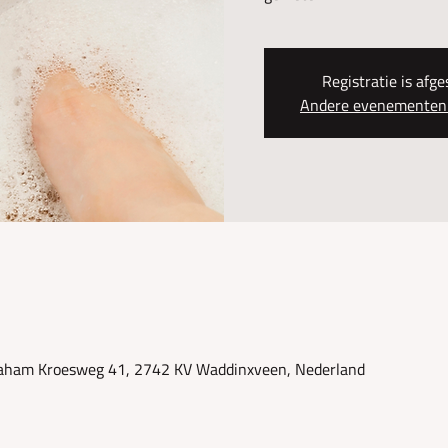
Registratie is afge
Andere evenementen 
aham Kroesweg 41, 2742 KV Waddinxveen, Nederland