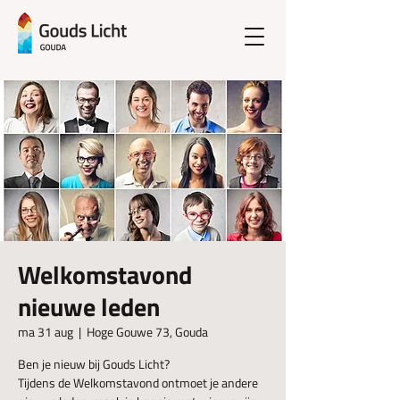
Welkomstavond
nieuwe leden
ma 31 aug
  |  
Hoge Gouwe 73, Gouda
Ben je nieuw bij Gouds Licht?
Tijdens de Welkomstavond ontmoet je andere